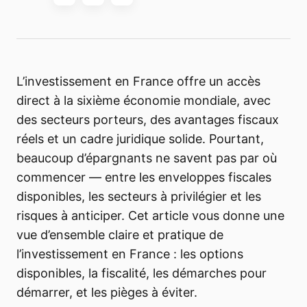
L’investissement en France offre un accès
direct à la sixième économie mondiale, avec
des secteurs porteurs, des avantages fiscaux
réels et un cadre juridique solide. Pourtant,
beaucoup d’épargnants ne savent pas par où
commencer — entre les enveloppes fiscales
disponibles, les secteurs à privilégier et les
risques à anticiper. Cet article vous donne une
vue d’ensemble claire et pratique de
l’investissement en France : les options
disponibles, la fiscalité, les démarches pour
démarrer, et les pièges à éviter.