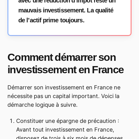
avec une réduction d’impôt reste un
mauvais investissement. La qualité
de l’actif prime toujours.
Comment démarrer son
investissement en France
Démarrer son investissement en France ne
nécessite pas un capital important. Voici la
démarche logique à suivre.
Constituer une épargne de précaution :
Avant tout investissement en France,
disposez de trois à six mois de dépenses