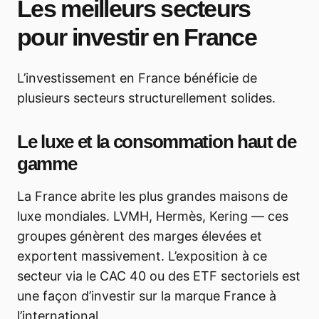
Les meilleurs secteurs
pour investir en France
L’investissement en France bénéficie de
plusieurs secteurs structurellement solides.
Le luxe et la consommation haut de
gamme
La France abrite les plus grandes maisons de
luxe mondiales. LVMH, Hermès, Kering — ces
groupes génèrent des marges élevées et
exportent massivement. L’exposition à ce
secteur via le CAC 40 ou des ETF sectoriels est
une façon d’investir sur la marque France à
l’international.