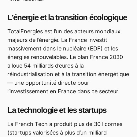
L’énergie et la transition écologique
TotalEnergies est l’un des acteurs mondiaux
majeurs de l’énergie. La France investit
massivement dans le nucléaire (EDF) et les
énergies renouvelables. Le plan France 2030
alloue 54 milliards d’euros à la
réindustrialisation et à la transition énergétique
— une opportunité directe pour
l’investissement en France dans ce secteur.
La technologie et les startups
La French Tech a produit plus de 30 licornes
(startups valorisées à plus d’un milliard