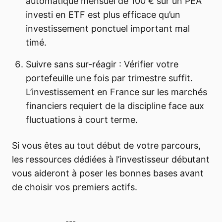
automatique mensuel de 100 € sur un PEA
investi en ETF est plus efficace qu’un
investissement ponctuel important mal
timé.
Suivre sans sur-réagir : Vérifier votre
portefeuille une fois par trimestre suffit.
L’investissement en France sur les marchés
financiers requiert de la discipline face aux
fluctuations à court terme.
Si vous êtes au tout début de votre parcours,
les ressources dédiées à l’investisseur débutant
vous aideront à poser les bonnes bases avant
de choisir vos premiers actifs.