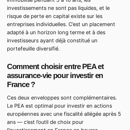
investissements ne sont pas liquides, et le
risque de perte en capital existe sur les
entreprises individuelles. C’est un placement
adapté à un horizon long terme et à des
investisseurs ayant déjà constitué un
portefeuille diversifié.
Comment choisir entre PEA et
assurance-vie pour investir en
France ?
Ces deux enveloppes sont complémentaires.
Le PEA est optimal pour investir en actions
européennes avec une fiscalité allégée après 5
ans — c’est l’outil de choix pour