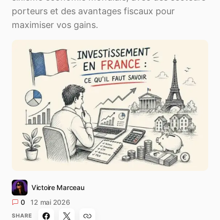
porteurs et des avantages fiscaux pour
maximiser vos gains.
Victoire Marceau
0
12 mai 2026
SHARE