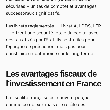
sécurisés + unités de compte) et avantages
successoraux significatifs.
Les livrets réglementés — Livret A, LDDS, LEP
— offrent une sécurité totale du capital avec
des taux fixés par l’État. Ils sont utiles pour
l’épargne de précaution, mais pas pour
construire un patrimoine sur le long terme.
Les avantages fiscaux de
l’investissement en France
La fiscalité française est souvent perçue
comme complexe, mais elle recèle des