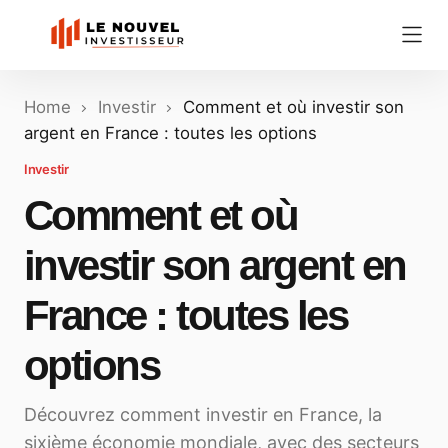
Home
Investir
Comment et où investir son
argent en France : toutes les options
Investir
Comment et où
investir son argent en
France : toutes les
options
Découvrez comment investir en France, la
sixième économie mondiale, avec des secteurs