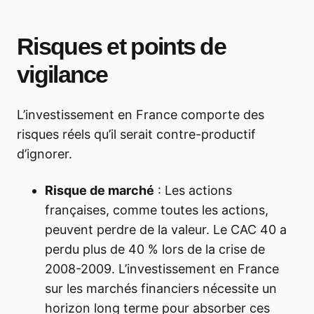
Risques et points de
vigilance
L’investissement en France comporte des
risques réels qu’il serait contre-productif
d’ignorer.
Risque de marché
: Les actions
françaises, comme toutes les actions,
peuvent perdre de la valeur. Le CAC 40 a
perdu plus de 40 % lors de la crise de
2008-2009. L’investissement en France
sur les marchés financiers nécessite un
horizon long terme pour absorber ces