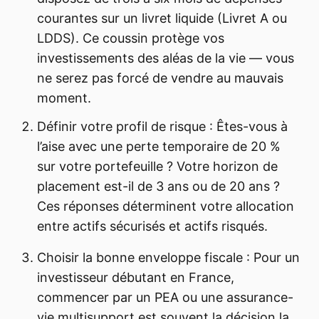
courantes sur un livret liquide (Livret A ou
LDDS). Ce coussin protège vos
investissements des aléas de la vie — vous
ne serez pas forcé de vendre au mauvais
moment.
Définir votre profil de risque : Êtes-vous à
l’aise avec une perte temporaire de 20 %
sur votre portefeuille ? Votre horizon de
placement est-il de 3 ans ou de 20 ans ?
Ces réponses déterminent votre allocation
entre actifs sécurisés et actifs risqués.
Choisir la bonne enveloppe fiscale : Pour un
investisseur débutant en France,
commencer par un PEA ou une assurance-
vie multisupport est souvent la décision la