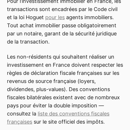
Pour l’investissement immobilier en France, les
transactions sont encadrées par le Code civil
et la loi Hoguet
pour les
agents immobiliers.
Tout achat immobilier passe obligatoirement
par un notaire, garant de la sécurité juridique
de la transaction.
Les non-résidents qui souhaitent réaliser un
investissement en France doivent respecter les
règles de déclaration fiscale françaises sur les
revenus de source française (loyers,
dividendes, plus-values). Des conventions
fiscales bilatérales existent avec de nombreux
pays pour éviter la double imposition —
consultez la
liste des conventions fiscales
françaises
sur le site officiel des impôts.