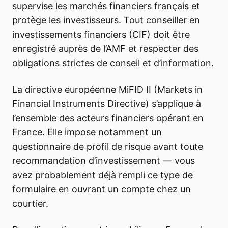
supervise les marchés financiers français et
protège les investisseurs. Tout conseiller en
investissements financiers (CIF) doit être
enregistré auprès de l’AMF et respecter des
obligations strictes de conseil et d’information.
La directive européenne MiFID II (Markets in
Financial Instruments Directive) s’applique à
l’ensemble des acteurs financiers opérant en
France. Elle impose notamment un
questionnaire de profil de risque avant toute
recommandation d’investissement — vous
avez probablement déjà rempli ce type de
formulaire en ouvrant un compte chez un
courtier.