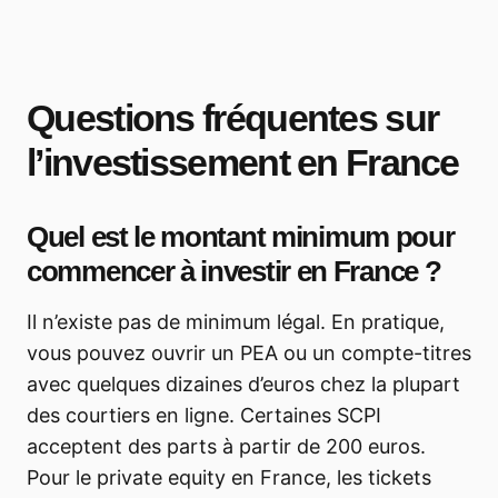
Questions fréquentes sur
l’investissement en France
Quel est le montant minimum pour
commencer à investir en France ?
Il n’existe pas de minimum légal. En pratique,
vous pouvez ouvrir un PEA ou un compte-titres
avec quelques dizaines d’euros chez la plupart
des courtiers en ligne. Certaines SCPI
acceptent des parts à partir de 200 euros.
Pour le private equity en France, les tickets