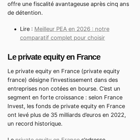
offre une fiscalité avantageuse après cinq ans
de détention.
Lire :
Meilleur PEA en 2026 : notre
comparatif complet pour choisir
Le private equity en France
Le private equity en France (private equity
france) désigne l’investissement dans des
entreprises non cotées en bourse. C’est un
segment en forte croissance : selon France
Invest, les fonds de private equity en France
ont levé plus de 35 milliards d’euros en 2022,
un record historique.
Le
private equity en France
s’adresse