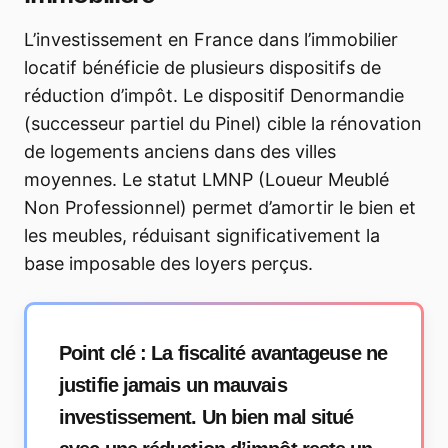
L’investissement en France dans l’immobilier
locatif bénéficie de plusieurs dispositifs de
réduction d’impôt. Le dispositif Denormandie
(successeur partiel du Pinel) cible la rénovation
de logements anciens dans des villes
moyennes. Le statut LMNP (Loueur Meublé
Non Professionnel) permet d’amortir le bien et
les meubles, réduisant significativement la
base imposable des loyers perçus.
Point clé :
La fiscalité avantageuse ne
justifie jamais un mauvais
investissement. Un bien mal situé