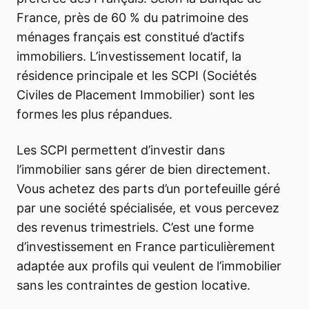
France, près de 60 % du patrimoine des
ménages français est constitué d’actifs
immobiliers. L’investissement locatif, la
résidence principale et les SCPI (Sociétés
Civiles de Placement Immobilier) sont les
formes les plus répandues.
Les SCPI permettent d’investir dans
l’immobilier sans gérer de bien directement.
Vous achetez des parts d’un portefeuille géré
par une société spécialisée, et vous percevez
des revenus trimestriels. C’est une forme
d’investissement en France particulièrement
adaptée aux profils qui veulent de l’immobilier
sans les contraintes de gestion locative.