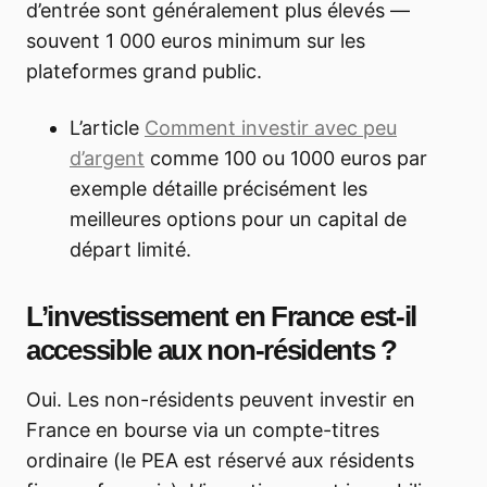
d’entrée sont généralement plus élevés —
souvent 1 000 euros minimum sur les
plateformes grand public.
L’article
Comment investir avec peu
d’argent
comme 100 ou 1000 euros par
exemple détaille précisément les
meilleures options pour un capital de
départ limité.
L’investissement en France est-il
accessible aux non-résidents ?
Oui. Les non-résidents peuvent investir en
France en bourse via un compte-titres
ordinaire (le PEA est réservé aux résidents