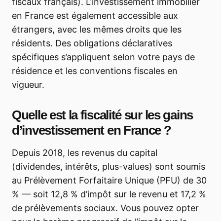
fiscaux français). L’investissement immobilier
en France est également accessible aux
étrangers, avec les mêmes droits que les
résidents. Des obligations déclaratives
spécifiques s’appliquent selon votre pays de
résidence et les conventions fiscales en
vigueur.
Quelle est la fiscalité sur les gains
d’investissement en France ?
Depuis 2018, les revenus du capital
(dividendes, intérêts, plus-values) sont soumis
au Prélèvement Forfaitaire Unique (PFU) de 30
% — soit 12,8 % d’impôt sur le revenu et 17,2 %
de prélèvements sociaux. Vous pouvez opter