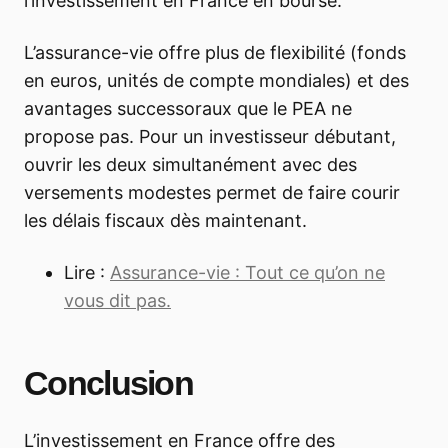
l’investissement en France en bourse.
L’assurance-vie offre plus de flexibilité (fonds
en euros, unités de compte mondiales) et des
avantages successoraux que le PEA ne
propose pas. Pour un investisseur débutant,
ouvrir les deux simultanément avec des
versements modestes permet de faire courir
les délais fiscaux dès maintenant.
Lire :
Assurance-vie : Tout ce qu’on ne
vous dit pas.
Conclusion
L’investissement en France offre des