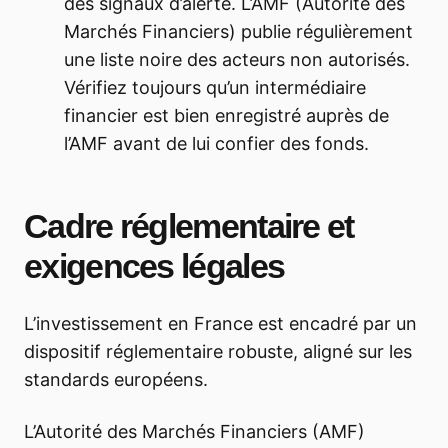
des signaux d’alerte. L’AMF (Autorité des
Marchés Financiers) publie régulièrement
une liste noire des acteurs non autorisés.
Vérifiez toujours qu’un intermédiaire
financier est bien enregistré auprès de
l’AMF avant de lui confier des fonds.
Cadre réglementaire et
exigences légales
L’investissement en France est encadré par un
dispositif réglementaire robuste, aligné sur les
standards européens.
L’Autorité des Marchés Financiers (AMF)