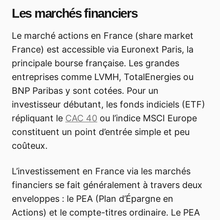
Les marchés financiers
Le marché actions en France (share market
France) est accessible via Euronext Paris, la
principale bourse française. Les grandes
entreprises comme LVMH, TotalEnergies ou
BNP Paribas y sont cotées. Pour un
investisseur débutant, les fonds indiciels (ETF)
répliquant le
CAC 40
ou l’indice MSCI Europe
constituent un point d’entrée simple et peu
coûteux.
L’investissement en France via les marchés
financiers se fait généralement à travers deux
enveloppes : le PEA (Plan d’Épargne en
Actions) et le compte-titres ordinaire. Le PEA