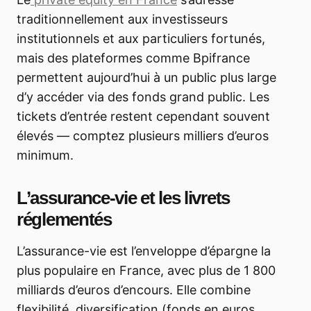
traditionnellement aux investisseurs
institutionnels et aux particuliers fortunés,
mais des plateformes comme Bpifrance
permettent aujourd’hui à un public plus large
d’y accéder via des fonds grand public. Les
tickets d’entrée restent cependant souvent
élevés — comptez plusieurs milliers d’euros
minimum.
L’assurance-vie et les livrets
réglementés
L’assurance-vie est l’enveloppe d’épargne la
plus populaire en France, avec plus de 1 800
milliards d’euros d’encours. Elle combine
flexibilité, diversification (fonds en euros