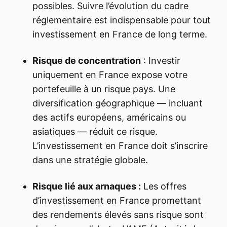
possibles. Suivre l’évolution du cadre
réglementaire est indispensable pour tout
investissement en France de long terme.
Risque de concentration
: Investir
uniquement en France expose votre
portefeuille à un risque pays. Une
diversification géographique — incluant
des actifs européens, américains ou
asiatiques — réduit ce risque.
L’investissement en France doit s’inscrire
dans une stratégie globale.
Risque lié aux arnaques :
Les offres
d’investissement en France promettant
des rendements élevés sans risque sont