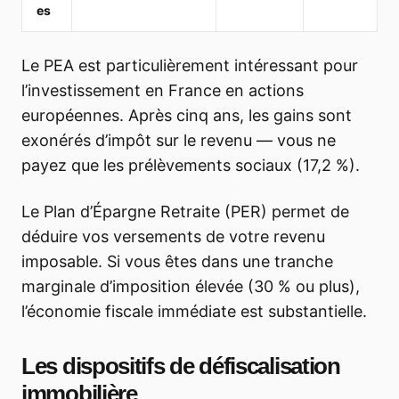
es
Le PEA est particulièrement intéressant pour
l’investissement en France en actions
européennes. Après cinq ans, les gains sont
exonérés d’impôt sur le revenu — vous ne
payez que les prélèvements sociaux (17,2 %).
Le Plan d’Épargne Retraite (PER) permet de
déduire vos versements de votre revenu
imposable. Si vous êtes dans une tranche
marginale d’imposition élevée (30 % ou plus),
l’économie fiscale immédiate est substantielle.
Les dispositifs de défiscalisation
immobilière