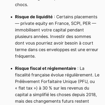
chocs.
Risque de liquidité
: Certains placements
— private equity en France, SCPI, PER —
immobilisent votre capital pendant
plusieurs années. Investir des sommes
dont vous pourriez avoir besoin à court
terme dans ces enveloppes est une erreur
fréquente.
Risque fiscal et réglementaire
: La
fiscalité française évolue régulièrement. Le
Prélèvement Forfaitaire Unique (PFU, ou
« flat tax ») à 30 % sur les revenus du
capital a simplifié les choses depuis 2018,
mais des changements futurs restent