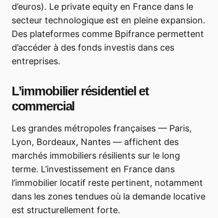
d’euros). Le private equity en France dans le
secteur technologique est en pleine expansion.
Des plateformes comme Bpifrance permettent
d’accéder à des fonds investis dans ces
entreprises.
L’immobilier résidentiel et
commercial
Les grandes métropoles françaises — Paris,
Lyon, Bordeaux, Nantes — affichent des
marchés immobiliers résilients sur le long
terme. L’investissement en France dans
l’immobilier locatif reste pertinent, notamment
dans les zones tendues où la demande locative
est structurellement forte.