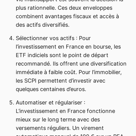
plus rationnelle. Ces deux enveloppes
combinent avantages fiscaux et accès à
des actifs diversifiés.
Sélectionner vos actifs : Pour
l’investissement en France en bourse, les
ETF indiciels sont le point de départ
recommandé. Ils offrent une diversification
immédiate à faible coût. Pour l’immobilier,
les SCPI permettent d’investir avec
quelques centaines d’euros.
Automatiser et régulariser :
L’investissement en France fonctionne
mieux sur le long terme avec des
versements réguliers. Un virement