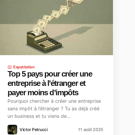
Expatriation
Top 5 pays pour créer une
entreprise à l’étranger et
payer moins d’impôts
Pourquoi chercher à créer une entreprise
sans impôt à l’étranger ? Tu as déjà créé
un business et tu viens de…
Victor Petrucci
11 août 2025