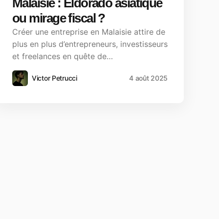
Malaisie : Eldorado asiatique
ou mirage fiscal ?
Créer une entreprise en Malaisie attire de
plus en plus d’entrepreneurs, investisseurs
et freelances en quête de…
Victor Petrucci
4 août 2025