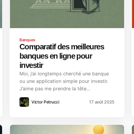
Banques
Comparatif des meilleures
banques en ligne pour
investir
Moi, j’ai longtemps cherché une banque
ou une application simple pour investir.
J’aime pas me prendre la tête…
Victor Petrucci
17 août 2025