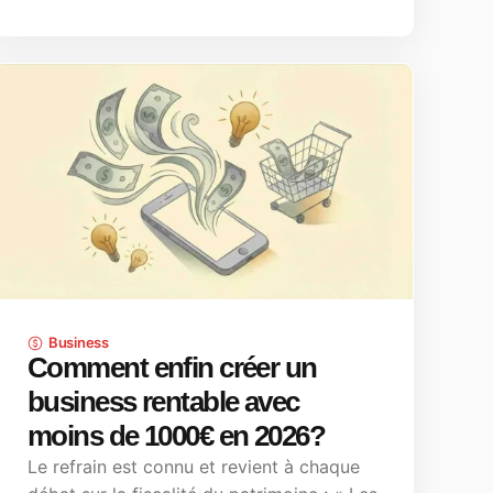
Business
Comment enfin créer un
business rentable avec
moins de 1000€ en 2026?
Le refrain est connu et revient à chaque