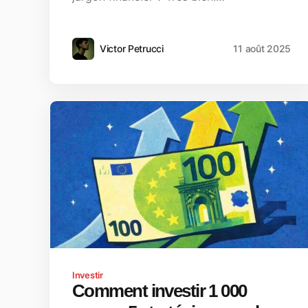
Victor Petrucci
11 août 2025
Investir
Comment investir 1 000