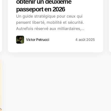
obtenir un deuxième
passeport en 2026
Un guide stratégique pour ceux qui
pensent liberté, mobilité et sécurité.
Autrefois réservé aux milliardaires,…
Victor Petrucci
4 août 2025