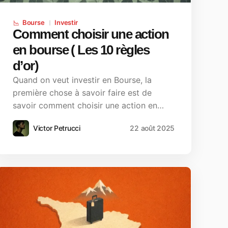
Bourse
Investir
Comment choisir une action
en bourse ( Les 10 règles
d’or)
Quand on veut investir en Bourse, la
première chose à savoir faire est de
savoir comment choisir une action en…
Victor Petrucci
22 août 2025