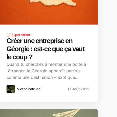
Expatriation
Créer une entreprise en
Géorgie : est-ce que ça vaut
le coup ?
Quand tu cherches à monter une boîte à
l’étranger, la Géorgie apparaît parfois
comme une destination « exotique…
Victor Petrucci
17 août 2025