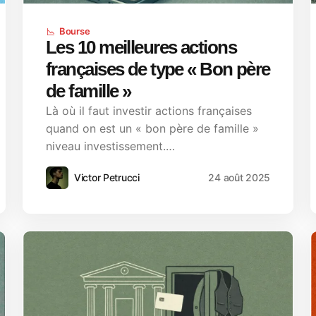
Bourse
Les 10 meilleures actions
françaises de type « Bon père
de famille »
Là où il faut investir actions françaises
quand on est un « bon père de famille »
niveau investissement.…
Victor Petrucci
24 août 2025