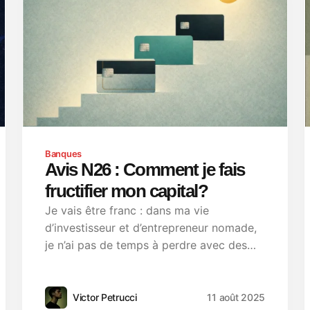
Banques
Avis N26 : Comment je fais
fructifier mon capital?
Je vais être franc : dans ma vie
d’investisseur et d’entrepreneur nomade,
je n’ai pas de temps à perdre avec des…
Victor Petrucci
11 août 2025