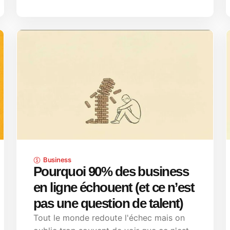
Business
Pourquoi 90% des business
en ligne échouent (et ce n’est
pas une question de talent)
Tout le monde redoute l'échec mais on