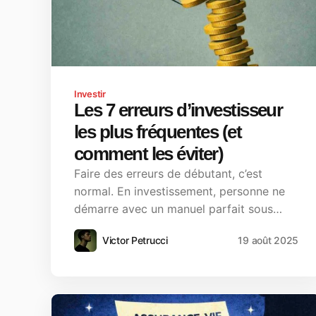
Investir
Les 7 erreurs d’investisseur
les plus fréquentes (et
comment les éviter)
Faire des erreurs de débutant, c’est
normal. En investissement, personne ne
démarre avec un manuel parfait sous…
Victor Petrucci
19 août 2025