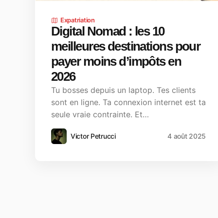
Expatriation
Digital Nomad : les 10
meilleures destinations pour
payer moins d’impôts en
2026
Tu bosses depuis un laptop. Tes clients
sont en ligne. Ta connexion internet est ta
seule vraie contrainte. Et…
Victor Petrucci
4 août 2025