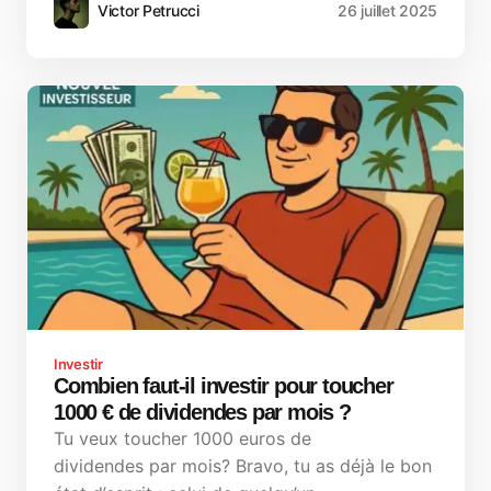
Victor Petrucci
26 juillet 2025
Investir
Combien faut-il investir pour toucher
1000 € de dividendes par mois ?
Tu veux toucher 1000 euros de
dividendes par mois? Bravo, tu as déjà le bon