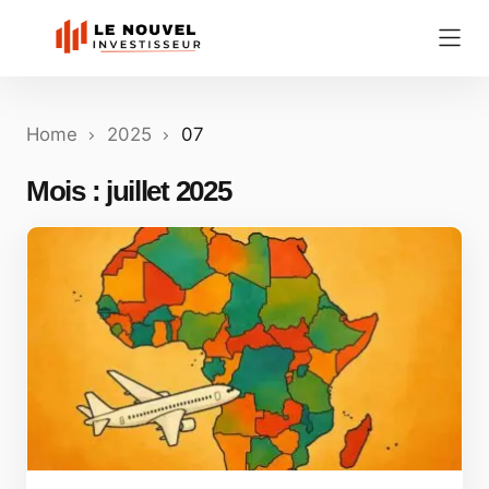
Home
2025
07
Mois :
juillet 2025