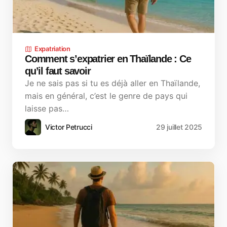
Expatriation
Comment s’expatrier en Thaïlande : Ce
qu’il faut savoir
Je ne sais pas si tu es déjà aller en Thaïlande,
mais en général, c’est le genre de pays qui
laisse pas…
Victor Petrucci
29 juillet 2025