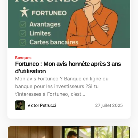
Banques
Fortuneo : Mon avis honnête après 3 ans
d’utilisation
Mon avis Fortuneo ? Banque en ligne ou
banque pour les investisseurs ?Si tu
t’interesses à Fortuneo, c’est…
Victor Petrucci
27 juillet 2025