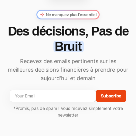
Ne manquez plus l'essentiel
Des décisions, Pas de
Bruit
Recevez des emails pertinents sur les
meilleures decisions financières à prendre pour
aujourd'hui et demain
Subscribe
*Promis, pas de spam ! Vous recevez simplement votre
newsletter