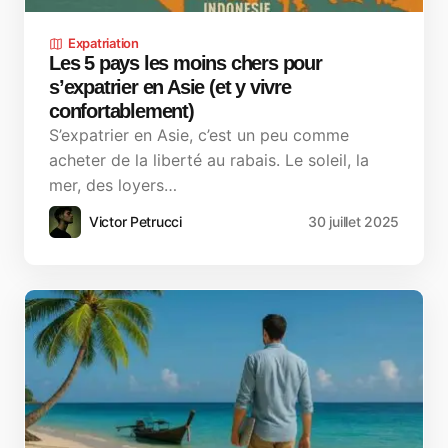
Expatriation
Les 5 pays les moins chers pour
s’expatrier en Asie (et y vivre
confortablement)
S’expatrier en Asie, c’est un peu comme
acheter de la liberté au rabais. Le soleil, la
mer, des loyers…
Victor Petrucci
30 juillet 2025