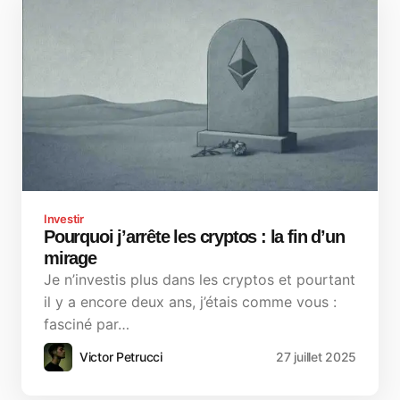
Investir
Pourquoi j’arrête les cryptos : la fin d’un
mirage
Je n’investis plus dans les cryptos et pourtant
il y a encore deux ans, j’étais comme vous :
fasciné par…
Victor Petrucci
27 juillet 2025