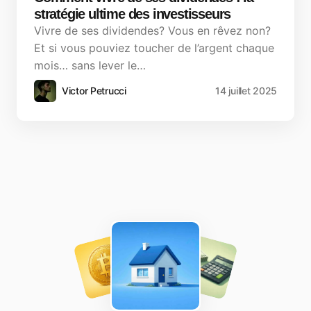
stratégie ultime des investisseurs
Vivre de ses dividendes? Vous en rêvez non?
Et si vous pouviez toucher de l’argent chaque
mois… sans lever le…
Victor Petrucci
14 juillet 2025