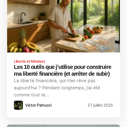
Liberte et Mindset
Les 10 outils que j’utilise pour construire
ma liberté financière (et arrêter de subir)
La liberté financière, qui n’en rêve pas
aujourd’hui ? Pendant longtemps, j’ai été
comme tout le…
Victor Petrucci
27 juillet 2025