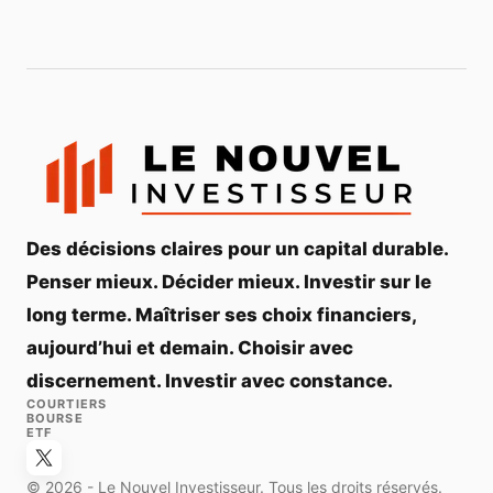
Des décisions claires pour un capital durable.
Penser mieux. Décider mieux. Investir sur le
long terme. Maîtriser ses choix financiers,
aujourd’hui et demain. Choisir avec
discernement. Investir avec constance.
COURTIERS
BOURSE
ETF
© 2026 - Le Nouvel Investisseur. Tous les droits réservés.