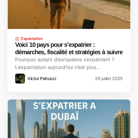
Expatriation
Voici 10 pays pour s’expatrier :
démarches, fiscalité et stratégies à suivre
Pourquoi autant d’européens s’expatrient ?
L’expatriation aujourd’hui n’est plus…
Victor Petrucci
29 juillet 2025