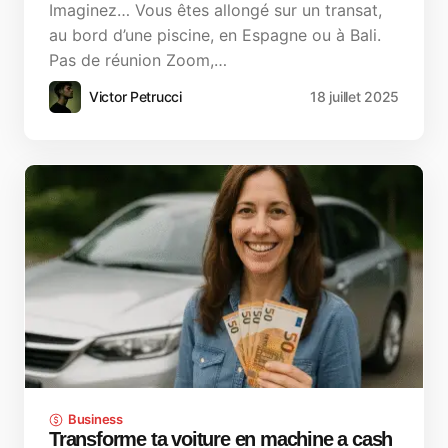
Imaginez… Vous êtes allongé sur un transat,
au bord d’une piscine, en Espagne ou à Bali.
Pas de réunion Zoom,…
Victor Petrucci
18 juillet 2025
Business
Transforme ta voiture en machine a cash