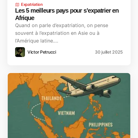
Expatriation
Les 5 meilleurs pays pour s’expatrier en
Afrique
Quand on parle d’expatriation, on pense
souvent à l’expatriation en Asie ou à
l’Amérique latine.…
Victor Petrucci
30 juillet 2025