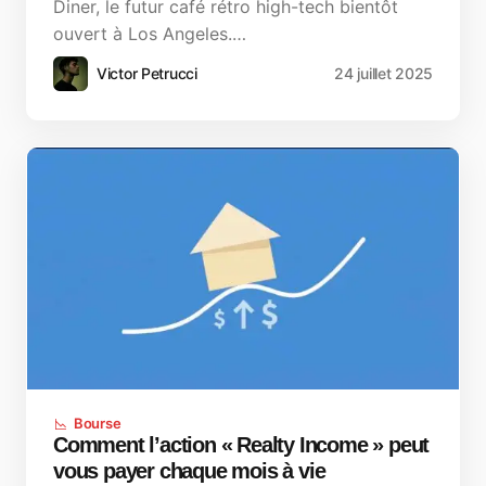
Diner, le futur café rétro high-tech bientôt
ouvert à Los Angeles.…
Victor Petrucci
24 juillet 2025
Bourse
Comment l’action « Realty Income » peut
vous payer chaque mois à vie