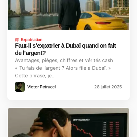
Expatriation
Faut-il s’expatrier à Dubaï quand on fait
de l’argent?
Avantages, pièges, chiffres et vérités cash
« Tu fais de l’argent ? Alors file à Dubaï. »
Cette phrase, je…
Victor Petrucci
28 juillet 2025