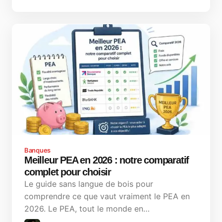
Banques
Meilleur PEA en 2026 : notre comparatif
complet pour choisir
Le guide sans langue de bois pour
comprendre ce que vaut vraiment le PEA en
2026. Le PEA, tout le monde en…