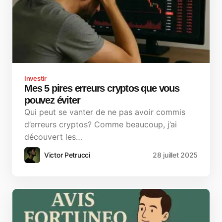
Investir
Mes 5 pires erreurs cryptos que vous
pouvez éviter
Qui peut se vanter de ne pas avoir commis
d’erreurs cryptos? Comme beaucoup, j’ai
découvert les…
Victor Petrucci
28 juillet 2025