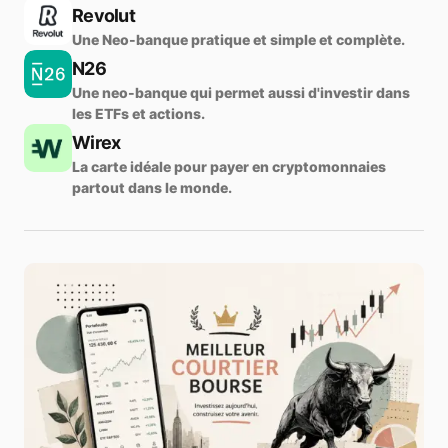
Revolut
Une Neo-banque pratique et simple et complète.
N26
Une neo-banque qui permet aussi d'investir dans
les ETFs et actions.
Wirex
La carte idéale pour payer en cryptomonnaies
partout dans le monde.