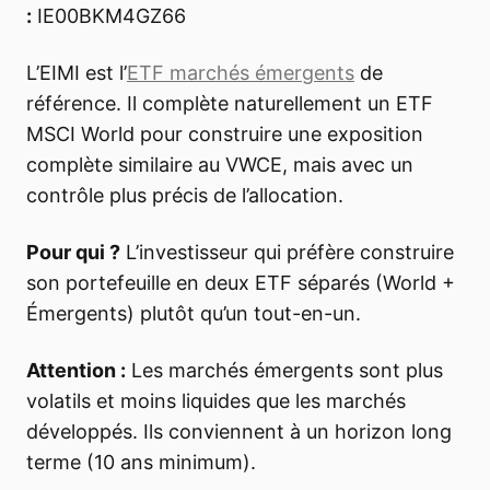
:
IE00BKM4GZ66
L’EIMI est l’
ETF marchés émergents
de
référence. Il complète naturellement un ETF
MSCI World pour construire une exposition
complète similaire au VWCE, mais avec un
contrôle plus précis de l’allocation.
Pour qui ?
L’investisseur qui préfère construire
son portefeuille en deux ETF séparés (World +
Émergents) plutôt qu’un tout-en-un.
Attention :
Les marchés émergents sont plus
volatils et moins liquides que les marchés
développés. Ils conviennent à un horizon long
terme (10 ans minimum).