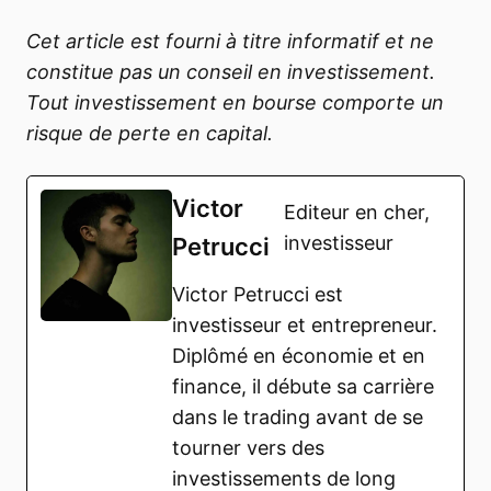
Cet article est fourni à titre informatif et ne
constitue pas un conseil en investissement.
Tout investissement en bourse comporte un
risque de perte en capital.
Victor
Editeur en cher,
investisseur
Petrucci
Victor Petrucci est
investisseur et entrepreneur.
Diplômé en économie et en
finance, il débute sa carrière
dans le trading avant de se
tourner vers des
investissements de long