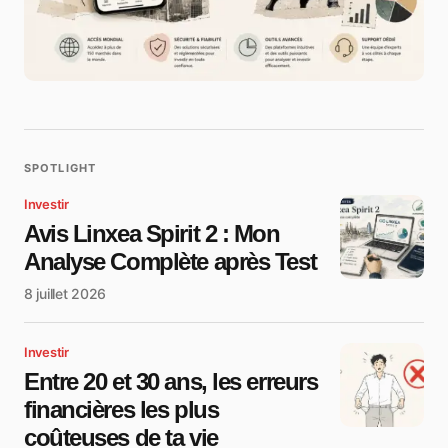
SPOTLIGHT
Investir
Avis Linxea Spirit 2 : Mon
Analyse Complète après Test
8 juillet 2026
Investir
Entre 20 et 30 ans, les erreurs
financières les plus
coûteuses de ta vie