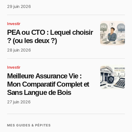
29 juin 2026
Investir
PEA ou CTO : Lequel choisir
? (ou les deux ?)
28 juin 2026
Investir
Meilleure Assurance Vie :
Mon Comparatif Complet et
Sans Langue de Bois
27 juin 2026
MES GUIDES & PÉPITES