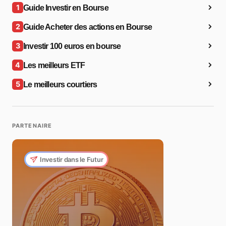
1
Guide Investir en Bourse
2
Guide Acheter des actions en Bourse
3
Investir 100 euros en bourse
4
Les meilleurs ETF
5
Le meilleurs courtiers
PARTENAIRE
Investir dans le Futur