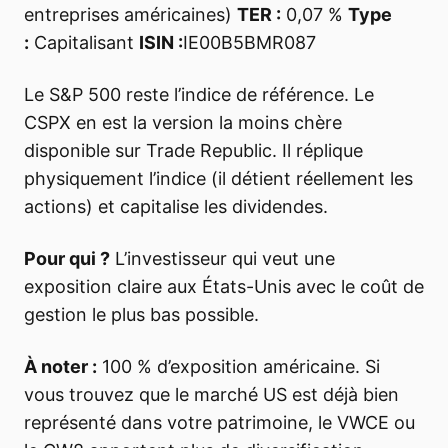
entreprises américaines)
TER :
0,07 %
Type
:
Capitalisant
ISIN :
IE00B5BMR087
Le S&P 500 reste l’indice de référence. Le
CSPX en est la version la moins chère
disponible sur Trade Republic. Il réplique
physiquement l’indice (il détient réellement les
actions) et capitalise les dividendes.
Pour qui ?
L’investisseur qui veut une
exposition claire aux États-Unis avec le coût de
gestion le plus bas possible.
À noter :
100 % d’exposition américaine. Si
vous trouvez que le marché US est déjà bien
représenté dans votre patrimoine, le VWCE ou