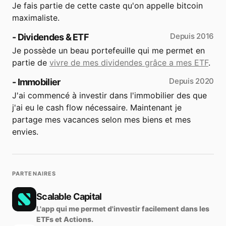
Je fais partie de cette caste qu'on appelle bitcoin
maximaliste.
Depuis 2016
- Dividendes & ETF
Je possède un beau portefeuille qui me permet en
partie de
vivre de mes dividendes grâce a mes ETF
.
Depuis 2020
- Immobilier
J'ai commencé à investir dans l'immobilier des que
j'ai eu le cash flow nécessaire. Maintenant je
partage mes vacances selon mes biens et mes
envies.
PARTENAIRES
Scalable Capital
L'app qui me permet d'investir facilement dans les
ETFs et Actions.