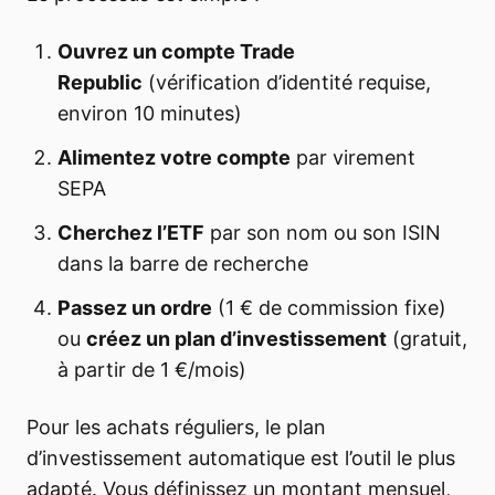
Ouvrez un compte Trade
Republic
(vérification d’identité requise,
environ 10 minutes)
Alimentez votre compte
par virement
SEPA
Cherchez l’ETF
par son nom ou son ISIN
dans la barre de recherche
Passez un ordre
(1 € de commission fixe)
ou
créez un plan d’investissement
(gratuit,
à partir de 1 €/mois)
Pour les achats réguliers, le plan
d’investissement automatique est l’outil le plus
adapté. Vous définissez un montant mensuel,