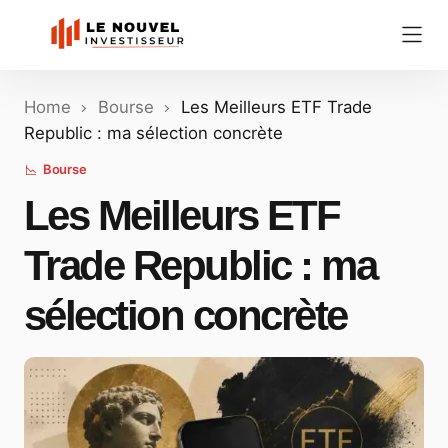
Home
Bourse
Les Meilleurs ETF Trade
Republic : ma sélection concrète
Bourse
Les Meilleurs ETF
Trade Republic : ma
sélection concrète