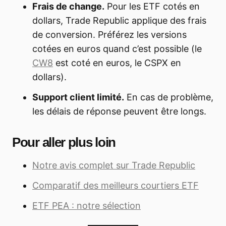
Frais de change.
Pour les ETF cotés en
dollars, Trade Republic applique des frais
de conversion. Préférez les versions
cotées en euros quand c’est possible (le
CW8
est coté en euros, le CSPX en
dollars).
Support client limité.
En cas de problème,
les délais de réponse peuvent être longs.
Pour aller plus loin
Notre avis complet sur Trade Republic
Comparatif des meilleurs courtiers ETF
ETF PEA : notre sélection