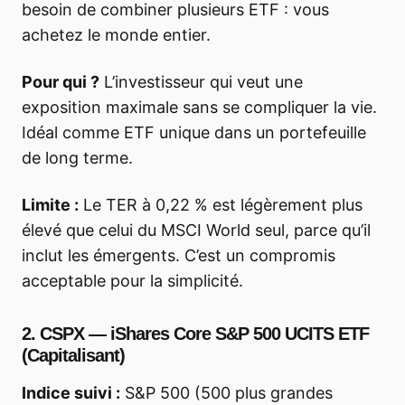
besoin de combiner plusieurs ETF : vous
achetez le monde entier.
Pour qui ?
L’investisseur qui veut une
exposition maximale sans se compliquer la vie.
Idéal comme ETF unique dans un portefeuille
de long terme.
Limite :
Le TER à 0,22 % est légèrement plus
élevé que celui du MSCI World seul, parce qu’il
inclut les émergents. C’est un compromis
acceptable pour la simplicité.
2. CSPX — iShares Core S&P 500 UCITS ETF
(Capitalisant)
Indice suivi :
S&P 500 (500 plus grandes