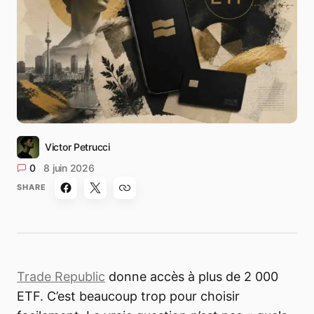
Victor Petrucci
0
8 juin 2026
SHARE
Trade Republic
donne accès à plus de 2 000
ETF. C’est beaucoup trop pour choisir