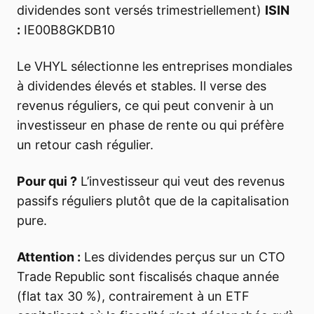
dividendes sont versés trimestriellement)
ISIN
:
IE00B8GKDB10
Le VHYL sélectionne les entreprises mondiales
à dividendes élevés et stables. Il verse des
revenus réguliers, ce qui peut convenir à un
investisseur en phase de rente ou qui préfère
un retour cash régulier.
Pour qui ?
L’investisseur qui veut des revenus
passifs réguliers plutôt que de la capitalisation
pure.
Attention :
Les dividendes perçus sur un CTO
Trade Republic sont fiscalisés chaque année
(flat tax 30 %), contrairement à un ETF