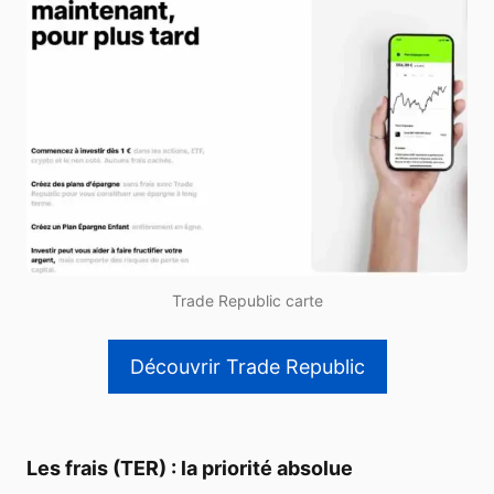
Trade Republic carte
Découvrir Trade Republic
Les frais (TER) : la priorité absolue