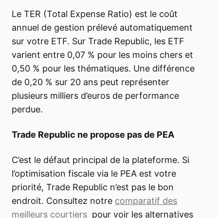
Le TER (Total Expense Ratio) est le coût
annuel de gestion prélevé automatiquement
sur votre ETF. Sur Trade Republic, les ETF
varient entre 0,07 % pour les moins chers et
0,50 % pour les thématiques. Une différence
de 0,20 % sur 20 ans peut représenter
plusieurs milliers d’euros de performance
perdue.
Trade Republic ne propose pas de PEA
C’est le défaut principal de la plateforme. Si
l’optimisation fiscale via le PEA est votre
priorité, Trade Republic n’est pas le bon
endroit. Consultez notre
comparatif des
meilleurs courtiers
pour voir les alternatives