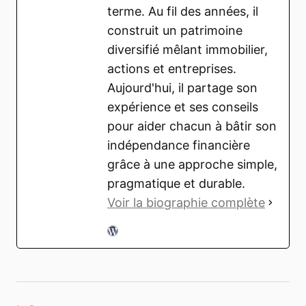
terme. Au fil des années, il
construit un patrimoine
diversifié mêlant immobilier,
actions et entreprises.
Aujourd'hui, il partage son
expérience et ses conseils
pour aider chacun à bâtir son
indépendance financière
grâce à une approche simple,
pragmatique et durable.
Voir la biographie complète