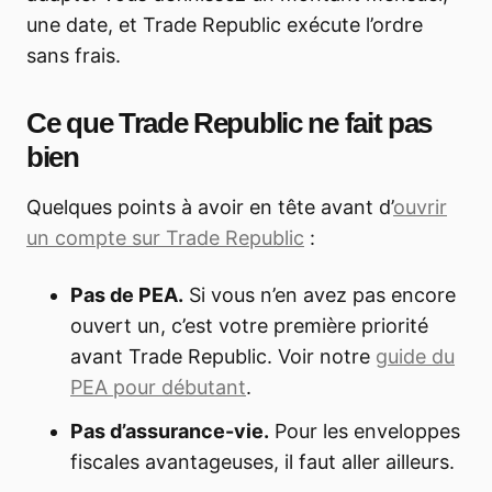
une date, et Trade Republic exécute l’ordre
sans frais.
Ce que Trade Republic ne fait pas
bien
Quelques points à avoir en tête avant d’
ouvrir
un compte sur Trade Republic
:
Pas de PEA.
Si vous n’en avez pas encore
ouvert un, c’est votre première priorité
avant Trade Republic. Voir notre
guide du
PEA pour débutant
.
Pas d’assurance-vie.
Pour les enveloppes
fiscales avantageuses, il faut aller ailleurs.