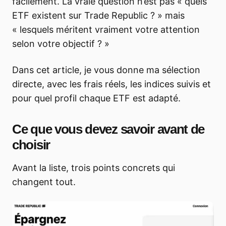
facilement. La vraie question n’est pas « quels
ETF existent sur Trade Republic ? » mais
« lesquels méritent vraiment votre attention
selon votre objectif ? »
Dans cet article, je vous donne ma sélection
directe, avec les frais réels, les indices suivis et
pour quel profil chaque ETF est adapté.
Ce que vous devez savoir avant de
choisir
Avant la liste, trois points concrets qui
changent tout.