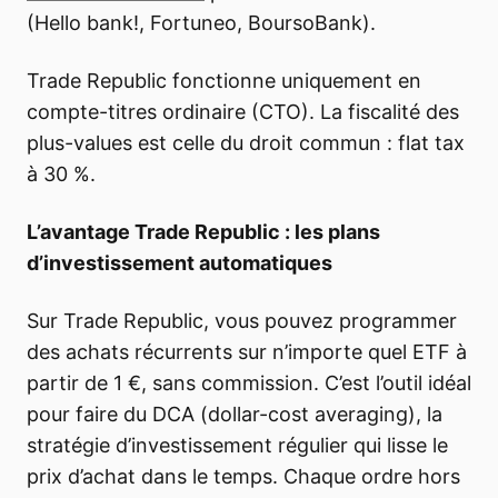
(Hello bank!, Fortuneo, BoursoBank).
Trade Republic fonctionne uniquement en
compte-titres ordinaire (CTO). La fiscalité des
plus-values est celle du droit commun : flat tax
à 30 %.
L’avantage Trade Republic : les plans
d’investissement automatiques
Sur Trade Republic, vous pouvez programmer
des achats récurrents sur n’importe quel ETF à
partir de 1 €, sans commission. C’est l’outil idéal
pour faire du DCA (dollar-cost averaging), la
stratégie d’investissement régulier qui lisse le
prix d’achat dans le temps. Chaque ordre hors