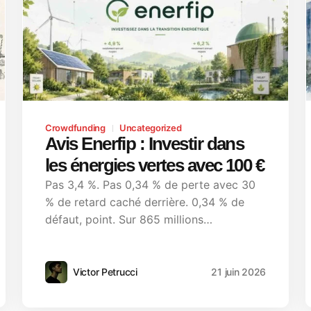
Crowdfunding
Uncategorized
Avis Enerfip : Investir dans
les énergies vertes avec 100 €
Pas 3,4 %. Pas 0,34 % de perte avec 30
% de retard caché derrière. 0,34 % de
défaut, point. Sur 865 millions…
Victor Petrucci
21 juin 2026