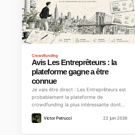
Crowdfunding
Avis Les Entreprêteurs : la
plateforme gagne a être
connue
Je vais être direct : Les Entreprêteurs est
probablement la plateforme de
crowdfunding la plus intéressante dont…
Victor Petrucci
22 juin 2026