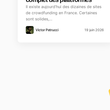
Il existe aujourd’hui des dizaines de sites
de crowdfunding en France. Certaines
sont solides,…
Victor Petrucci
19 juin 2026