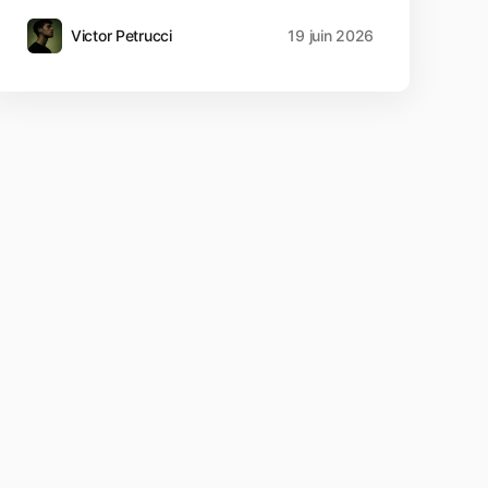
Victor Petrucci
19 juin 2026