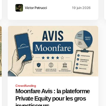
Victor Petrucci
19 juin 2026
Crowdfunding
Moonfare Avis : la plateforme
Private Equity pour les gros
investisseurs