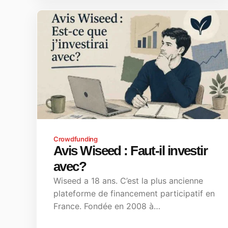
Crowdfunding
Avis Wiseed : Faut-il investir
avec?
Wiseed a 18 ans. C’est la plus ancienne
plateforme de financement participatif en
France. Fondée en 2008 à…