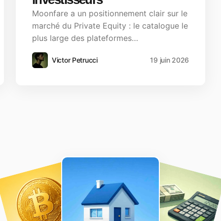
Moonfare a un positionnement clair sur le
marché du Private Equity : le catalogue le
plus large des plateformes…
Victor Petrucci
19 juin 2026