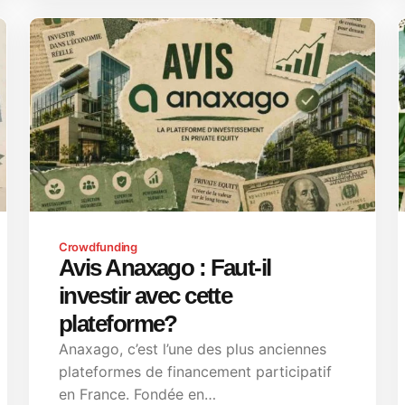
Crowdfunding
Avis Anaxago : Faut-il
investir avec cette
plateforme?
Anaxago, c’est l’une des plus anciennes
plateformes de financement participatif
en France. Fondée en…