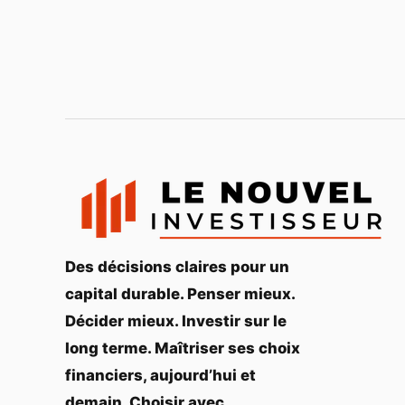
Des décisions claires pour un
capital durable. Penser mieux.
Décider mieux. Investir sur le
long terme. Maîtriser ses choix
financiers, aujourd’hui et
demain. Choisir avec