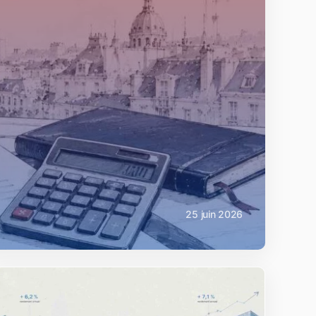
25 juin 2026