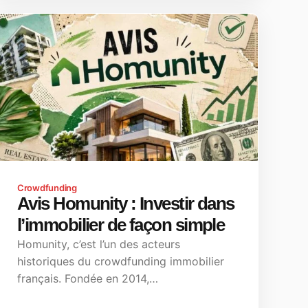
Crowdfunding
Avis Homunity : Investir dans
l’immobilier de façon simple
Homunity, c’est l’un des acteurs
historiques du crowdfunding immobilier
français. Fondée en 2014,…