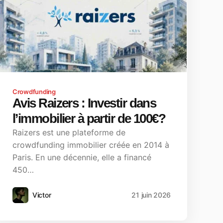
Crowdfunding
Avis Raizers : Investir dans
l’immobilier à partir de 100€?
Raizers est une plateforme de
crowdfunding immobilier créée en 2014 à
Paris. En une décennie, elle a financé
450…
Victor
21 juin 2026