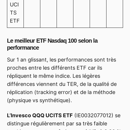
UCI
TS
ETF
Le meilleur ETF Nasdaq 100 selon la
performance
Sur 1 an glissant, les performances sont très
proches entre les différents ETF car ils
répliquent le même indice. Les légères
différences viennent du TER, de la qualité de
réplication (tracking error) et de la méthode
(physique vs synthétique).
L’Invesco QQQ UCITS ETF
(IE0032077012) se
distingue régulièrement par sa très faible