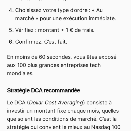
Choisissez votre type d’ordre : « Au
marché » pour une exécution immédiate.
Vérifiez : montant + 1 € de frais.
Confirmez. C’est fait.
En moins de 60 secondes, vous êtes exposé
aux 100 plus grandes entreprises tech
mondiales.
Stratégie DCA recommandée
Le DCA (
Dollar Cost Averaging
) consiste à
investir un montant fixe chaque mois, quelles
que soient les conditions de marché. C’est la
stratégie qui convient le mieux au Nasdaq 100