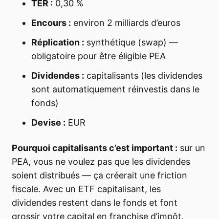
TER :
0,30 %
Encours :
environ 2 milliards d’euros
Réplication :
synthétique (swap) —
obligatoire pour être éligible PEA
Dividendes :
capitalisants (les dividendes
sont automatiquement réinvestis dans le
fonds)
Devise :
EUR
Pourquoi capitalisants c’est important :
sur un
PEA, vous ne voulez pas que les dividendes
soient distribués — ça créerait une friction
fiscale. Avec un ETF capitalisant, les
dividendes restent dans le fonds et font
grossir votre capital en franchise d’impôt.