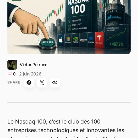
Victor Petrucci
0
2 juin 2026
SHARE
Le Nasdaq 100, c’est le club des 100
entreprises technologiques et innovantes les