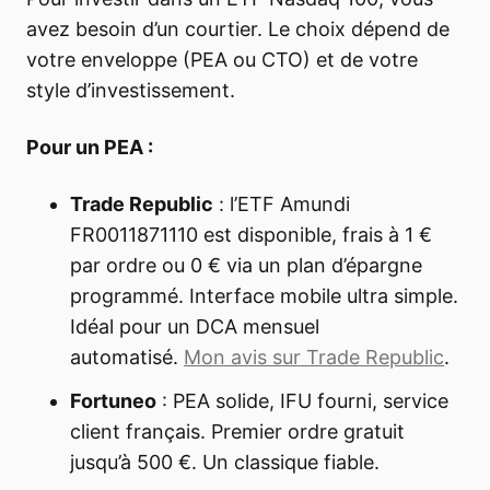
avez besoin d’un courtier. Le choix dépend de
votre enveloppe (PEA ou CTO) et de votre
style d’investissement.
Pour un PEA :
Trade Republic
: l’ETF Amundi
FR0011871110 est disponible, frais à 1 €
par ordre ou 0 € via un plan d’épargne
programmé. Interface mobile ultra simple.
Idéal pour un DCA mensuel
automatisé.
Mon avis sur Trade Republic
.
Fortuneo
: PEA solide, IFU fourni, service
client français. Premier ordre gratuit
jusqu’à 500 €. Un classique fiable.