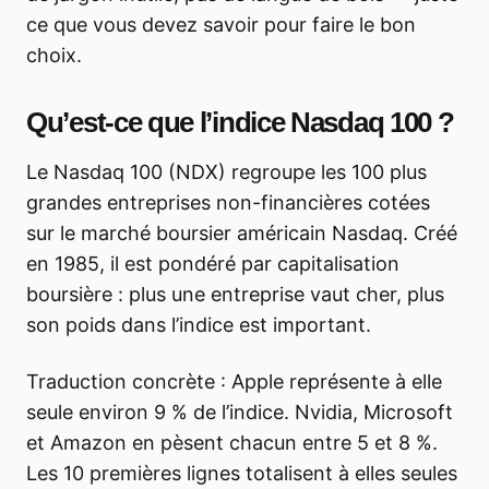
ce que vous devez savoir pour faire le bon
choix.
Qu’est-ce que l’indice Nasdaq 100 ?
Le Nasdaq 100 (NDX) regroupe les 100 plus
grandes entreprises non-financières cotées
sur le marché boursier américain Nasdaq. Créé
en 1985, il est pondéré par capitalisation
boursière : plus une entreprise vaut cher, plus
son poids dans l’indice est important.
Traduction concrète : Apple représente à elle
seule environ 9 % de l’indice. Nvidia, Microsoft
et Amazon en pèsent chacun entre 5 et 8 %.
Les 10 premières lignes totalisent à elles seules