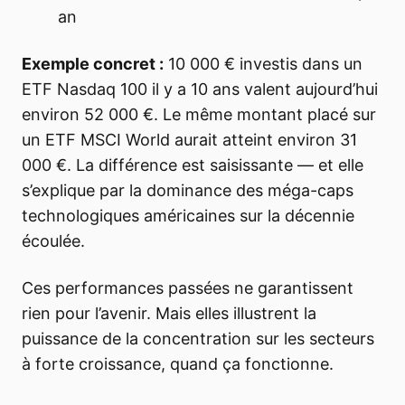
an
Exemple concret :
10 000 € investis dans un
ETF Nasdaq 100 il y a 10 ans valent aujourd’hui
environ 52 000 €. Le même montant placé sur
un ETF MSCI World aurait atteint environ 31
000 €. La différence est saisissante — et elle
s’explique par la dominance des méga-caps
technologiques américaines sur la décennie
écoulée.
Ces performances passées ne garantissent
rien pour l’avenir. Mais elles illustrent la
puissance de la concentration sur les secteurs
à forte croissance, quand ça fonctionne.