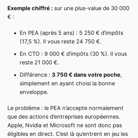
Exemple chiffré :
sur une plus-value de 30 000
€ :
En PEA (après 5 ans) : 5 250 € d’impôts
(17,5 %). Il vous reste 24 750 €.
En CTO : 9 000 € d’impôts (30 %). Il vous
reste 21 000 €.
Différence :
3 750 € dans votre poche
,
simplement en ayant choisi la bonne
enveloppe.
Le problème : le PEA n’accepte normalement
que des actions d’entreprises européennes.
Apple, Nvidia et Microsoft ne sont donc pas
éligibles en direct. C’est là qu’entrent en jeu les