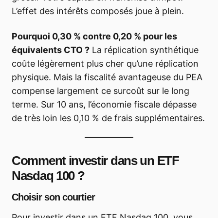
L’effet des intérêts composés joue à plein.
Pourquoi 0,30 % contre 0,20 % pour les
équivalents CTO ?
La réplication synthétique
coûte légèrement plus cher qu’une réplication
physique. Mais la fiscalité avantageuse du PEA
compense largement ce surcoût sur le long
terme. Sur 10 ans, l’économie fiscale dépasse
de très loin les 0,10 % de frais supplémentaires.
Comment investir dans un ETF
Nasdaq 100 ?
Choisir son courtier
Pour investir dans un ETF Nasdaq 100, vous