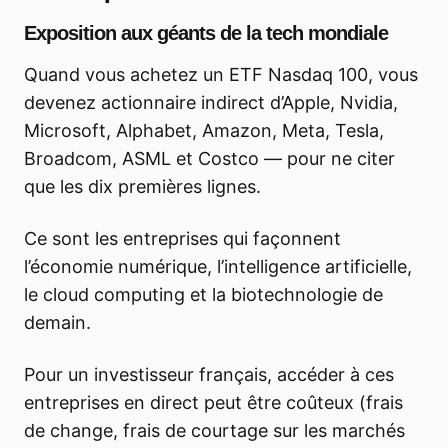
Exposition aux géants de la tech mondiale
Quand vous achetez un ETF Nasdaq 100, vous
devenez actionnaire indirect d’Apple, Nvidia,
Microsoft, Alphabet, Amazon, Meta, Tesla,
Broadcom, ASML et Costco — pour ne citer
que les dix premières lignes.
Ce sont les entreprises qui façonnent
l’économie numérique, l’intelligence artificielle,
le cloud computing et la biotechnologie de
demain.
Pour un investisseur français, accéder à ces
entreprises en direct peut être coûteux (frais
de change, frais de courtage sur les marchés