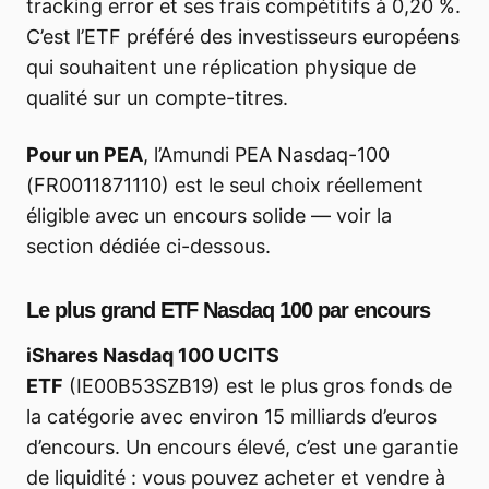
tracking error et ses frais compétitifs à 0,20 %.
C’est l’ETF préféré des investisseurs européens
qui souhaitent une réplication physique de
qualité sur un compte-titres.
Pour un PEA
, l’Amundi PEA Nasdaq-100
(FR0011871110) est le seul choix réellement
éligible avec un encours solide — voir la
section dédiée ci-dessous.
Le plus grand ETF Nasdaq 100 par encours
iShares Nasdaq 100 UCITS
ETF
(IE00B53SZB19) est le plus gros fonds de
la catégorie avec environ 15 milliards d’euros
d’encours. Un encours élevé, c’est une garantie
de liquidité : vous pouvez acheter et vendre à