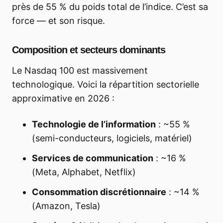
près de 55 % du poids total de l’indice. C’est sa
force — et son risque.
Composition et secteurs dominants
Le Nasdaq 100 est massivement
technologique. Voici la répartition sectorielle
approximative en 2026 :
Technologie de l’information
: ~55 %
(semi-conducteurs, logiciels, matériel)
Services de communication
: ~16 %
(Meta, Alphabet, Netflix)
Consommation discrétionnaire
: ~14 %
(Amazon, Tesla)