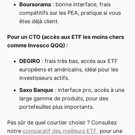
Boursorama
: bonne interface, frais
compétitifs sur les PEA, pratique si vous
êtes déjà client.
Pour un CTO (accès aux ETF les moins chers
comme Invesco QQQ) :
DEGIRO
: frais très bas, accès aux ETF
européens et américains, idéal pour les
investisseurs actifs.
Saxo Banque
: interface pro, accès à une
large gamme de produits, pour des
portefeuilles plus importants.
Pas sûr de quel courtier choisir ? Consultez
notre
comparatif des meilleurs ETF
pour une