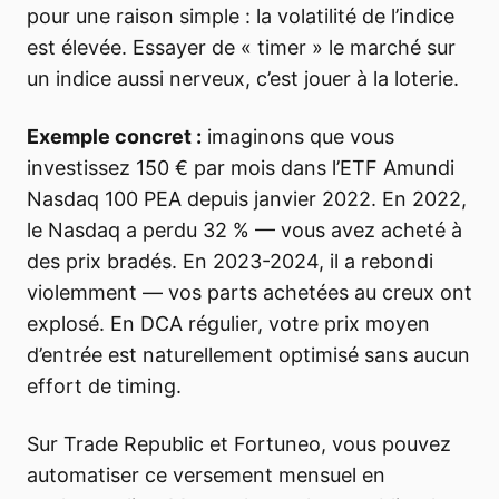
pour une raison simple : la volatilité de l’indice
est élevée. Essayer de « timer » le marché sur
un indice aussi nerveux, c’est jouer à la loterie.
Exemple concret :
imaginons que vous
investissez 150 € par mois dans l’ETF Amundi
Nasdaq 100 PEA depuis janvier 2022. En 2022,
le Nasdaq a perdu 32 % — vous avez acheté à
des prix bradés. En 2023-2024, il a rebondi
violemment — vos parts achetées au creux ont
explosé. En DCA régulier, votre prix moyen
d’entrée est naturellement optimisé sans aucun
effort de timing.
Sur Trade Republic et Fortuneo, vous pouvez
automatiser ce versement mensuel en