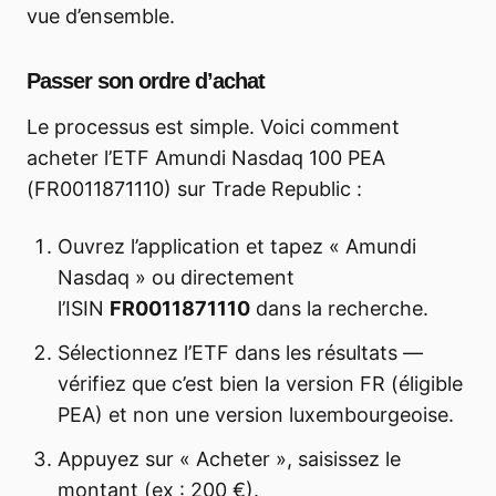
vue d’ensemble.
Passer son ordre d’achat
Le processus est simple. Voici comment
acheter l’ETF Amundi Nasdaq 100 PEA
(FR0011871110) sur Trade Republic :
Ouvrez l’application et tapez « Amundi
Nasdaq » ou directement
l’ISIN
FR0011871110
dans la recherche.
Sélectionnez l’ETF dans les résultats —
vérifiez que c’est bien la version FR (éligible
PEA) et non une version luxembourgeoise.
Appuyez sur « Acheter », saisissez le
montant (ex : 200 €).