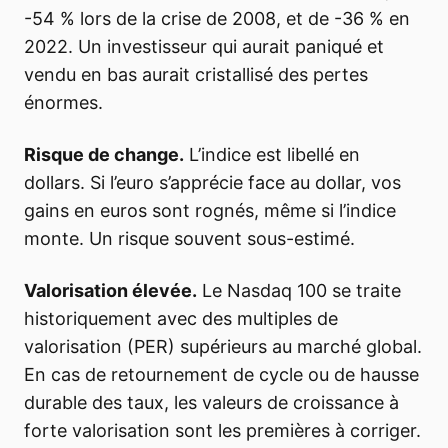
-54 % lors de la crise de 2008, et de -36 % en
2022. Un investisseur qui aurait paniqué et
vendu en bas aurait cristallisé des pertes
énormes.
Risque de change.
L’indice est libellé en
dollars. Si l’euro s’apprécie face au dollar, vos
gains en euros sont rognés, même si l’indice
monte. Un risque souvent sous-estimé.
Valorisation élevée.
Le Nasdaq 100 se traite
historiquement avec des multiples de
valorisation (PER) supérieurs au marché global.
En cas de retournement de cycle ou de hausse
durable des taux, les valeurs de croissance à
forte valorisation sont les premières à corriger.