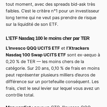
tout moment, avec des spreads bid-ask très
faibles. C’est le critère n°1 pour un investisseur
long terme qui ne veut pas prendre de risque
sur la liquidité de son ETF.
L’ETF Nasdaq 100 le moins cher par TER
L’Invesco QQQ UCITS ETF
et
l’Xtrackers
Nasdaq 100 Swap UCITS ETF
sont ex-aequo à
0,20 % de TER — les moins chers de la
catégorie. Sur 20 ans, 0,10 % de frais en moins
peut représenter plusieurs milliers d’euros de
différence sur un portefeuille conséquent. Les
frais, c’est le seul levier sur lequel vous avez un
contrôle total.