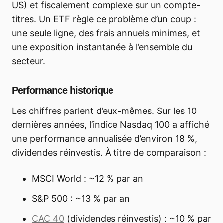
US) et fiscalement complexe sur un compte-
titres. Un ETF règle ce problème d’un coup :
une seule ligne, des frais annuels minimes, et
une exposition instantanée à l’ensemble du
secteur.
Performance historique
Les chiffres parlent d’eux-mêmes. Sur les 10
dernières années, l’indice Nasdaq 100 a affiché
une performance annualisée d’environ 18 %,
dividendes réinvestis. À titre de comparaison :
MSCI World : ~12 % par an
S&P 500 : ~13 % par an
CAC 40
(dividendes réinvestis) : ~10 % par