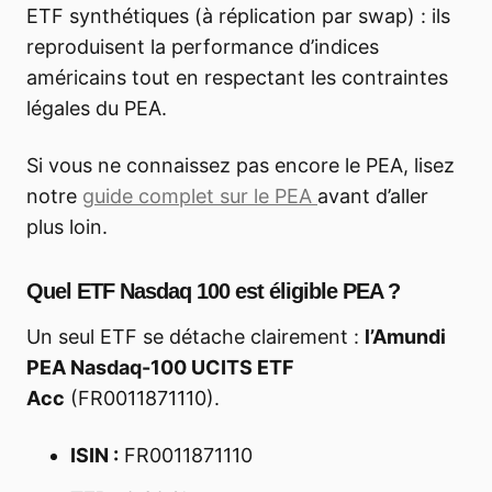
ETF synthétiques (à réplication par swap) : ils
reproduisent la performance d’indices
américains tout en respectant les contraintes
légales du PEA.
Si vous ne connaissez pas encore le PEA, lisez
notre
guide complet sur le PEA
avant d’aller
plus loin.
Quel ETF Nasdaq 100 est éligible PEA ?
Un seul ETF se détache clairement :
l’Amundi
PEA Nasdaq-100 UCITS ETF
Acc
(FR0011871110).
ISIN :
FR0011871110