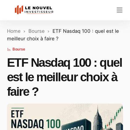
Home
Bourse
ETF Nasdaq 100 : quel est le
meilleur choix à faire ?
Bourse
ETF Nasdaq 100 : quel
est le meilleur choix à
faire ?