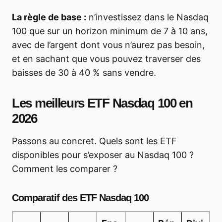
La règle de base :
n’investissez dans le Nasdaq
100 que sur un horizon minimum de 7 à 10 ans,
avec de l’argent dont vous n’aurez pas besoin,
et en sachant que vous pouvez traverser des
baisses de 30 à 40 % sans vendre.
Les meilleurs ETF Nasdaq 100 en
2026
Passons au concret. Quels sont les ETF
disponibles pour s’exposer au Nasdaq 100 ?
Comment les comparer ?
Comparatif des ETF Nasdaq 100