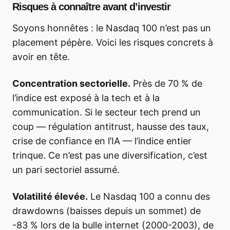
Risques à connaître avant d’investir
Soyons honnêtes : le Nasdaq 100 n’est pas un
placement pépère. Voici les risques concrets à
avoir en tête.
Concentration sectorielle.
Près de 70 % de
l’indice est exposé à la tech et à la
communication. Si le secteur tech prend un
coup — régulation antitrust, hausse des taux,
crise de confiance en l’IA — l’indice entier
trinque. Ce n’est pas une diversification, c’est
un pari sectoriel assumé.
Volatilité élevée.
Le Nasdaq 100 a connu des
drawdowns (baisses depuis un sommet) de
-83 % lors de la bulle internet (2000-2003), de