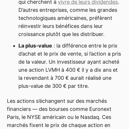
qui cherchent à
vivre de leurs dividendes
.
D’autres entreprises, comme les grandes
technologiques américaines, préfèrent
réinvestir leurs bénéfices dans leur
croissance plutôt que les distribuer.
La plus-value
: la différence entre le prix
d’achat et le prix de vente, si l’action a pris
de la valeur. Un investisseur ayant acheté
une action LVMH à 400 € il y a dix ans et
la revendant à 700 € aurait réalisé une
plus-value de 300 € par titre.
Les actions s’échangent sur des marchés
financiers — des bourses comme Euronext
Paris, le NYSE américain ou le Nasdaq. Ces
marchés fixent le prix de chaque action en