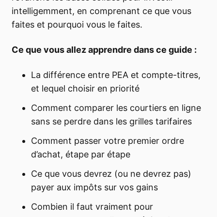
intelligemment, en comprenant ce que vous
faites et pourquoi vous le faites.
Ce que vous allez apprendre dans ce guide :
La différence entre PEA et compte-titres,
et lequel choisir en priorité
Comment comparer les courtiers en ligne
sans se perdre dans les grilles tarifaires
Comment passer votre premier ordre
d’achat, étape par étape
Ce que vous devrez (ou ne devrez pas)
payer aux impôts sur vos gains
Combien il faut vraiment pour