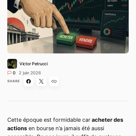
Victor Petrucci
0
2 juin 2026
SHARE
Cette époque est formidable car
acheter des
actions
en bourse n’a jamais été aussi