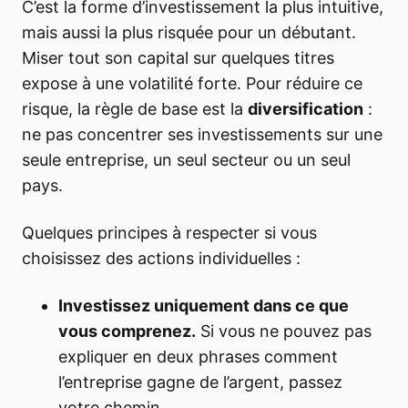
C’est la forme d’investissement la plus intuitive,
mais aussi la plus risquée pour un débutant.
Miser tout son capital sur quelques titres
expose à une volatilité forte. Pour réduire ce
risque, la règle de base est la
diversification
:
ne pas concentrer ses investissements sur une
seule entreprise, un seul secteur ou un seul
pays.
Quelques principes à respecter si vous
choisissez des actions individuelles :
Investissez uniquement dans ce que
vous comprenez.
Si vous ne pouvez pas
expliquer en deux phrases comment
l’entreprise gagne de l’argent, passez
votre chemin.