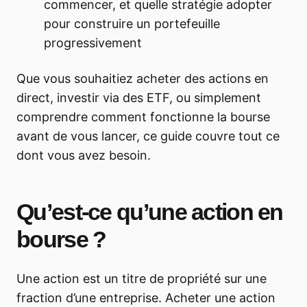
commencer, et quelle stratégie adopter
pour construire un portefeuille
progressivement
Que vous souhaitiez acheter des actions en
direct, investir via des ETF, ou simplement
comprendre comment fonctionne la bourse
avant de vous lancer, ce guide couvre tout ce
dont vous avez besoin.
Qu’est-ce qu’une action en
bourse ?
Une action est un titre de propriété sur une
fraction d’une entreprise. Acheter une action