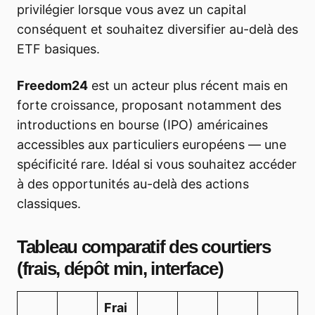
privilégier lorsque vous avez un capital
conséquent et souhaitez diversifier au-delà des
ETF basiques.
Freedom24
est un acteur plus récent mais en
forte croissance, proposant notamment des
introductions en bourse (IPO) américaines
accessibles aux particuliers européens — une
spécificité rare. Idéal si vous souhaitez accéder
à des opportunités au-delà des actions
classiques.
Tableau comparatif des courtiers
(frais, dépôt min, interface)
Frai