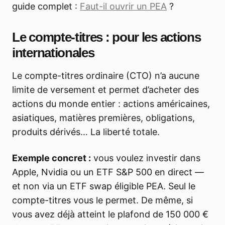
guide complet :
Faut-il ouvrir un PEA
?
Le compte-titres : pour les actions
internationales
Le compte-titres ordinaire (CTO) n’a aucune
limite de versement et permet d’acheter des
actions du monde entier : actions américaines,
asiatiques, matières premières, obligations,
produits dérivés… La liberté totale.
Exemple concret :
vous voulez investir dans
Apple, Nvidia ou un ETF S&P 500 en direct —
et non via un ETF swap éligible PEA. Seul le
compte-titres vous le permet. De même, si
vous avez déjà atteint le plafond de 150 000 €