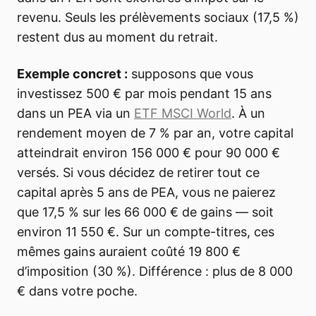
revenu. Seuls les prélèvements sociaux (17,5 %)
restent dus au moment du retrait.
Exemple concret :
supposons que vous
investissez 500 € par mois pendant 15 ans
dans un PEA via un
ETF MSCI World
. À un
rendement moyen de 7 % par an, votre capital
atteindrait environ 156 000 € pour 90 000 €
versés. Si vous décidez de retirer tout ce
capital après 5 ans de PEA, vous ne paierez
que 17,5 % sur les 66 000 € de gains — soit
environ 11 550 €. Sur un compte-titres, ces
mêmes gains auraient coûté 19 800 €
d’imposition (30 %). Différence : plus de 8 000
€ dans votre poche.