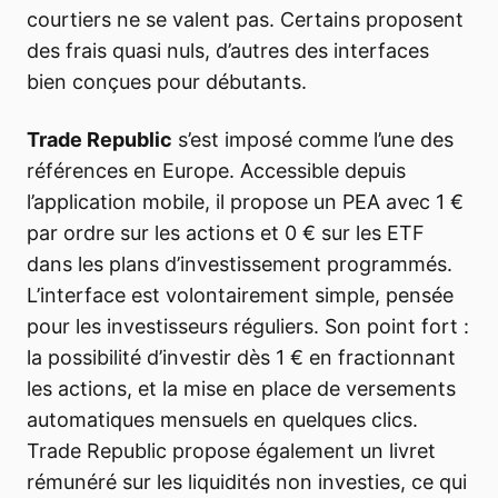
courtiers ne se valent pas. Certains proposent
des frais quasi nuls, d’autres des interfaces
bien conçues pour débutants.
Trade Republic
s’est imposé comme l’une des
références en Europe. Accessible depuis
l’application mobile, il propose un PEA avec 1 €
par ordre sur les actions et 0 € sur les ETF
dans les plans d’investissement programmés.
L’interface est volontairement simple, pensée
pour les investisseurs réguliers. Son point fort :
la possibilité d’investir dès 1 € en fractionnant
les actions, et la mise en place de versements
automatiques mensuels en quelques clics.
Trade Republic propose également un livret
rémunéré sur les liquidités non investies, ce qui