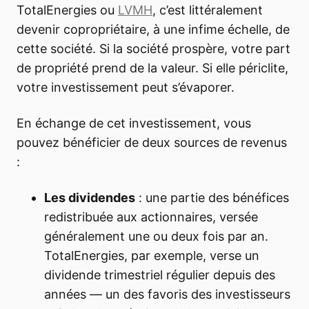
TotalEnergies ou
LVMH
, c’est littéralement
devenir copropriétaire, à une infime échelle, de
cette société. Si la société prospère, votre part
de propriété prend de la valeur. Si elle périclite,
votre investissement peut s’évaporer.
En échange de cet investissement, vous
pouvez bénéficier de deux sources de revenus
:
Les dividendes
: une partie des bénéfices
redistribuée aux actionnaires, versée
généralement une ou deux fois par an.
TotalEnergies, par exemple, verse un
dividende trimestriel régulier depuis des
années — un des favoris des investisseurs