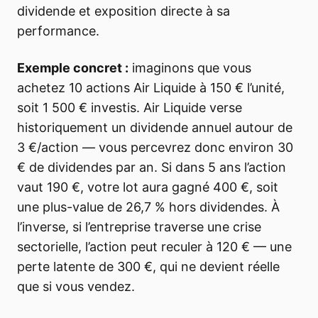
dividende et exposition directe à sa
performance.
Exemple concret :
imaginons que vous
achetez 10 actions Air Liquide à 150 € l’unité,
soit 1 500 € investis. Air Liquide verse
historiquement un dividende annuel autour de
3 €/action — vous percevrez donc environ 30
€ de dividendes par an. Si dans 5 ans l’action
vaut 190 €, votre lot aura gagné 400 €, soit
une plus-value de 26,7 % hors dividendes. À
l’inverse, si l’entreprise traverse une crise
sectorielle, l’action peut reculer à 120 € — une
perte latente de 300 €, qui ne devient réelle
que si vous vendez.