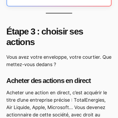
Étape 3 : choisir ses
actions
Vous avez votre enveloppe, votre courtier. Que
mettez-vous dedans ?
Acheter des actions en direct
Acheter une action en direct, c’est acquérir le
titre d’une entreprise précise : TotalEnergies,
Air Liquide, Apple, Microsoft… Vous devenez
actionnaire de cette société, avec droit au