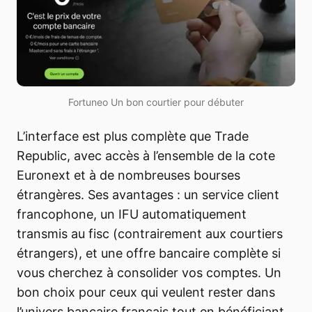
Fortuneo Un bon courtier pour débuter
L’interface est plus complète que Trade
Republic, avec accès à l’ensemble de la cote
Euronext et à de nombreuses bourses
étrangères. Ses avantages : un service client
francophone, un IFU automatiquement
transmis au fisc (contrairement aux courtiers
étrangers), et une offre bancaire complète si
vous cherchez à consolider vos comptes. Un
bon choix pour ceux qui veulent rester dans
l’univers bancaire français tout en bénéficiant