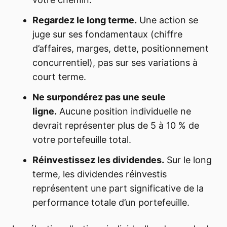
Regardez le long terme.
Une action se
juge sur ses fondamentaux (chiffre
d’affaires, marges, dette, positionnement
concurrentiel), pas sur ses variations à
court terme.
Ne surpondérez pas une seule
ligne.
Aucune position individuelle ne
devrait représenter plus de 5 à 10 % de
votre portefeuille total.
Réinvestissez les dividendes.
Sur le long
terme, les dividendes réinvestis
représentent une part significative de la
performance totale d’un portefeuille.