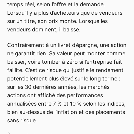
temps réel, selon l’offre et la demande.
Lorsqu’il y a plus d’acheteurs que de vendeurs
sur un titre, son prix monte. Lorsque les
vendeurs dominent, il baisse.
Contrairement à un livret d’épargne, une action
ne garantit rien. Sa valeur peut monter comme
baisser, voire tomber à zéro si l’entreprise fait
faillite. C’est ce risque qui justifie le rendement
potentiellement plus élevé sur le long terme :
sur les 30 dernières années, les marchés
actions ont affiché des performances
annualisées entre 7 % et 10 % selon les indices,
bien au-dessus de l’inflation et des placements
sans risque.