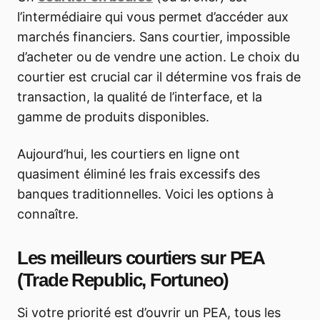
l’intermédiaire qui vous permet d’accéder aux
marchés financiers. Sans courtier, impossible
d’acheter ou de vendre une action. Le choix du
courtier est crucial car il détermine vos frais de
transaction, la qualité de l’interface, et la
gamme de produits disponibles.
Aujourd’hui, les courtiers en ligne ont
quasiment éliminé les frais excessifs des
banques traditionnelles. Voici les options à
connaître.
Les meilleurs courtiers sur PEA
(Trade Republic, Fortuneo)
Si votre priorité est d’ouvrir un PEA, tous les