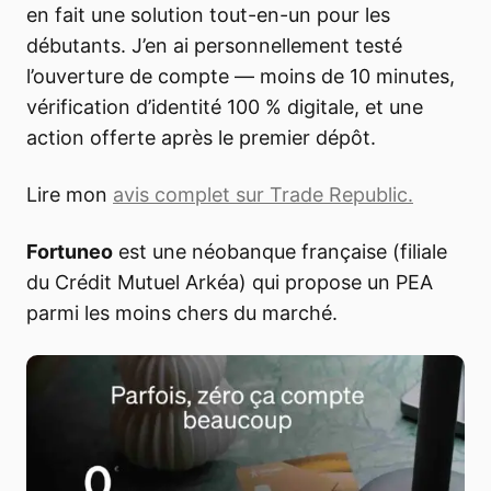
en fait une solution tout-en-un pour les
débutants. J’en ai personnellement testé
l’ouverture de compte — moins de 10 minutes,
vérification d’identité 100 % digitale, et une
action offerte après le premier dépôt.
Lire mon
avis complet sur Trade Republic.
Fortuneo
est une néobanque française (filiale
du Crédit Mutuel Arkéa) qui propose un PEA
parmi les moins chers du marché.