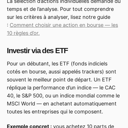
La sélection d’actions individuelles demande du
temps et de l’analyse. Pour tout comprendre
sur les critères à analyser, lisez notre guide
:
Comment choisir une action en bourse — les
10 règles d’or.
Investir via des ETF
Pour un débutant, les ETF (fonds indiciels
cotés en bourse, aussi appelés trackers) sont
souvent le meilleur point de départ. Un ETF
réplique la performance d’un indice — le CAC
40, le S&P 500, ou un indice mondial comme le
MSCI World — en achetant automatiquement
toutes les entreprises qui le composent.
Exemple concret :
vous achetez 10 parts de