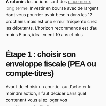
À retenir :
les actions sont des
placements
long terme
. Investir en bourse avec de l’argent
dont vous pourriez avoir besoin dans les 12
prochains mois est une erreur fréquente chez
les débutants. L’horizon recommandé est d’au
moins 5 ans, idéalement 10 ans et plus.
Étape 1 : choisir son
enveloppe fiscale (PEA ou
compte-titres)
Avant de choisir un courtier ou d’acheter la
moindre action, il faut décider dans quel
contenant vous allez loger vos