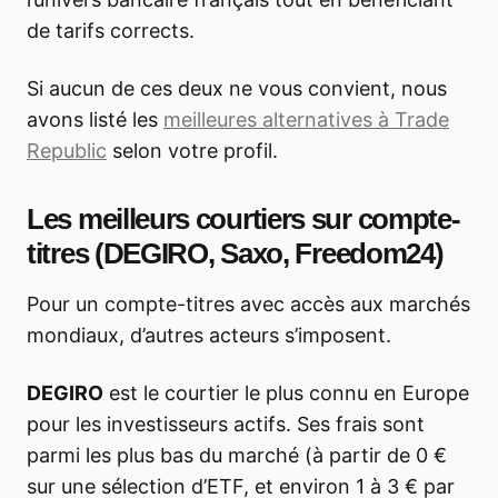
de tarifs corrects.
Si aucun de ces deux ne vous convient, nous
avons listé les
meilleures alternatives à Trade
Republic
selon votre profil.
Les meilleurs courtiers sur compte-
titres (DEGIRO, Saxo, Freedom24)
Pour un compte-titres avec accès aux marchés
mondiaux, d’autres acteurs s’imposent.
DEGIRO
est le courtier le plus connu en Europe
pour les investisseurs actifs. Ses frais sont
parmi les plus bas du marché (à partir de 0 €
sur une sélection d’ETF, et environ 1 à 3 € par