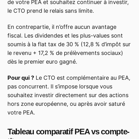
de votre PEA et souhaitez continuer à investir,
le CTO prend le relais sans limite.
En contrepartie, il n’offre aucun avantage
fiscal. Les dividendes et les plus-values sont
soumis à la flat tax de 30 % (12,8 % d’impôt sur
le revenu + 17,2 % de prélèvements sociaux)
dès le premier euro gagné.
Pour qui ?
Le CTO est complémentaire au PEA,
pas concurrent. Il s’impose lorsque vous
souhaitez investir directement sur des actions
hors zone européenne, ou après avoir saturé
votre PEA.
Tableau comparatif PEA vs compte-