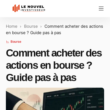
Home
Bourse
Comment acheter des actions
en bourse ? Guide pas à pas
Bourse
Comment acheter des
actions en bourse ?
Guide pas à pas