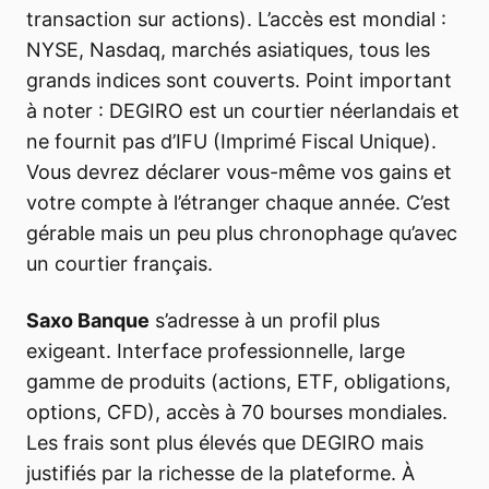
transaction sur actions). L’accès est mondial :
NYSE, Nasdaq, marchés asiatiques, tous les
grands indices sont couverts. Point important
à noter : DEGIRO est un courtier néerlandais et
ne fournit pas d’IFU (Imprimé Fiscal Unique).
Vous devrez déclarer vous-même vos gains et
votre compte à l’étranger chaque année. C’est
gérable mais un peu plus chronophage qu’avec
un courtier français.
Saxo Banque
s’adresse à un profil plus
exigeant. Interface professionnelle, large
gamme de produits (actions, ETF, obligations,
options, CFD), accès à 70 bourses mondiales.
Les frais sont plus élevés que DEGIRO mais
justifiés par la richesse de la plateforme. À