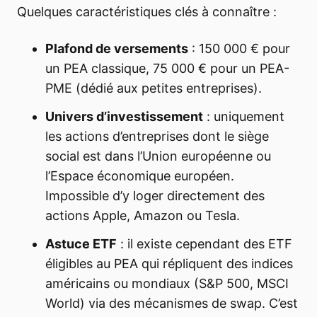
Quelques caractéristiques clés à connaître :
Plafond de versements
: 150 000 € pour
un PEA classique, 75 000 € pour un PEA-
PME (dédié aux petites entreprises).
Univers d’investissement
: uniquement
les actions d’entreprises dont le siège
social est dans l’Union européenne ou
l’Espace économique européen.
Impossible d’y loger directement des
actions Apple, Amazon ou Tesla.
Astuce ETF
: il existe cependant des ETF
éligibles au PEA qui répliquent des indices
américains ou mondiaux (S&P 500, MSCI
World) via des mécanismes de swap. C’est