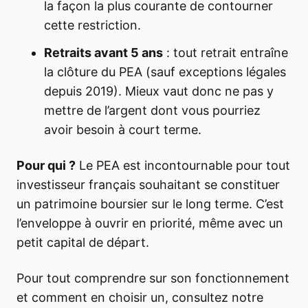
la façon la plus courante de contourner
cette restriction.
Retraits avant 5 ans
: tout retrait entraîne
la clôture du PEA (sauf exceptions légales
depuis 2019). Mieux vaut donc ne pas y
mettre de l’argent dont vous pourriez
avoir besoin à court terme.
Pour qui ?
Le PEA est incontournable pour tout
investisseur français souhaitant se constituer
un patrimoine boursier sur le long terme. C’est
l’enveloppe à ouvrir en priorité, même avec un
petit capital de départ.
Pour tout comprendre sur son fonctionnement
et comment en choisir un, consultez notre