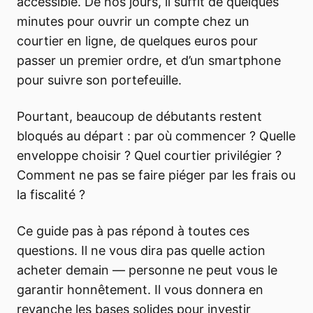
accessible. De nos jours, il suffit de quelques
minutes pour ouvrir un compte chez un
courtier en ligne, de quelques euros pour
passer un premier ordre, et d’un smartphone
pour suivre son portefeuille.
Pourtant, beaucoup de débutants restent
bloqués au départ : par où commencer ? Quelle
enveloppe choisir ? Quel courtier privilégier ?
Comment ne pas se faire piéger par les frais ou
la fiscalité ?
Ce guide pas à pas répond à toutes ces
questions. Il ne vous dira pas quelle action
acheter demain — personne ne peut vous le
garantir honnêtement. Il vous donnera en
revanche les bases solides pour investir