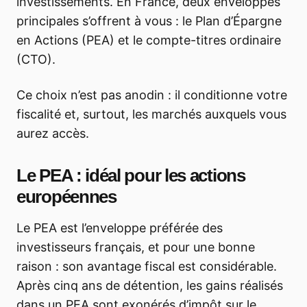
investissements. En France, deux enveloppes
principales s’offrent à vous : le Plan d’Épargne
en Actions (PEA) et le compte-titres ordinaire
(CTO).
Ce choix n’est pas anodin : il conditionne votre
fiscalité et, surtout, les marchés auxquels vous
aurez accès.
Le PEA : idéal pour les actions
européennes
Le PEA est l’enveloppe préférée des
investisseurs français, et pour une bonne
raison : son avantage fiscal est considérable.
Après cinq ans de détention, les gains réalisés
dans un PEA sont exonérés d’impôt sur le