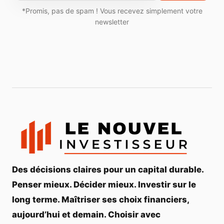
*Promis, pas de spam ! Vous recevez simplement votre
newsletter
Des décisions claires pour un capital durable.
Penser mieux. Décider mieux. Investir sur le
long terme. Maîtriser ses choix financiers,
aujourd’hui et demain. Choisir avec