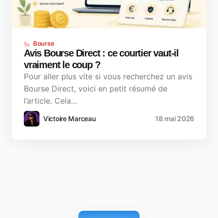
Bourse
Avis Bourse Direct : ce courtier vaut-il
vraiment le coup ?
Pour aller plus vite si vous recherchez un avis
Bourse Direct, voici en petit résumé de
l’article. Cela…
Victoire Marceau
18 mai 2026