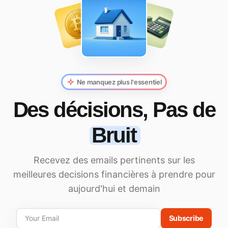
Ne manquez plus l'essentiel
Des décisions, Pas de
Bruit
Recevez des emails pertinents sur les
meilleures decisions financières à prendre pour
aujourd'hui et demain
Subscribe