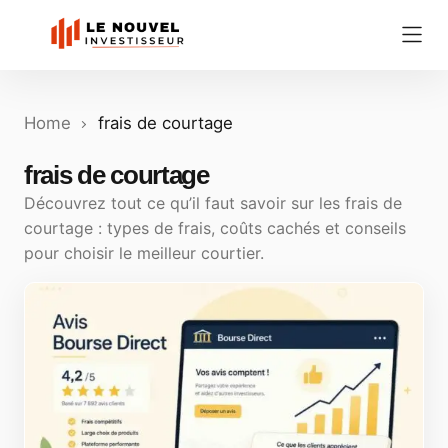
Home
frais de courtage
frais de courtage
Découvrez tout ce qu’il faut savoir sur les frais de
courtage : types de frais, coûts cachés et conseils
pour choisir le meilleur courtier.